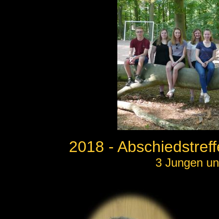
2018 - Abschiedstref
3 Jungen un