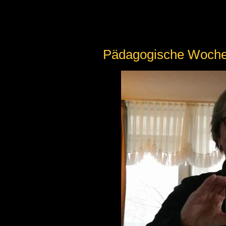
Pädagogische Woche