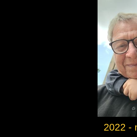
2022 - 