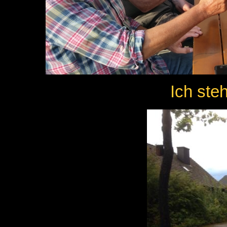
Ich ste