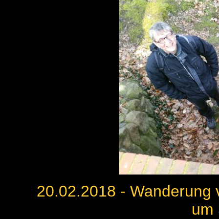
20.02.2018 - Wanderung v
um 