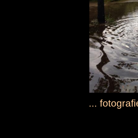
... fotogra