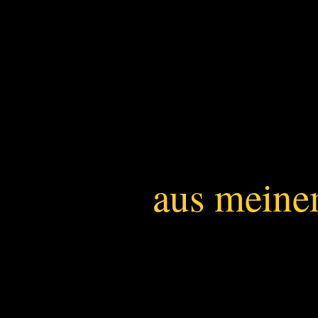
aus mein