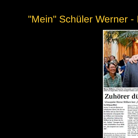
"Mein" Schüler Werner -