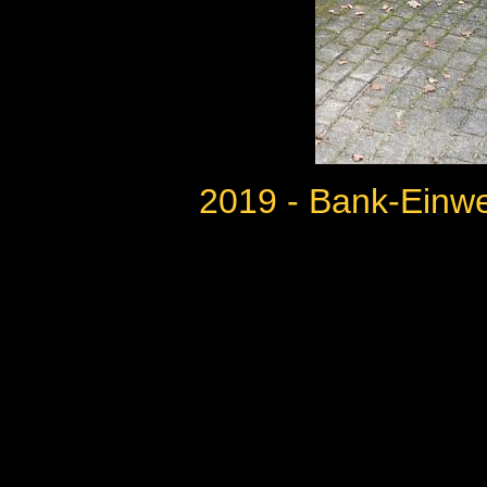
2019 - Bank-Einw