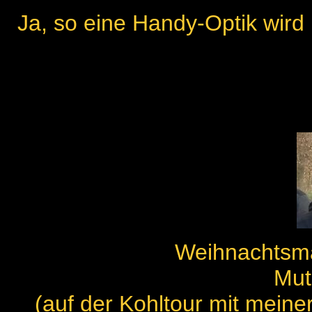
Ja, so eine Handy-Optik wird 
Weihnachtsman
Mut
(auf der Kohltour mit meine