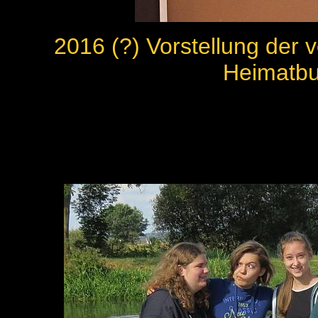
2016 (?) Vorstellung der 
Heimatb