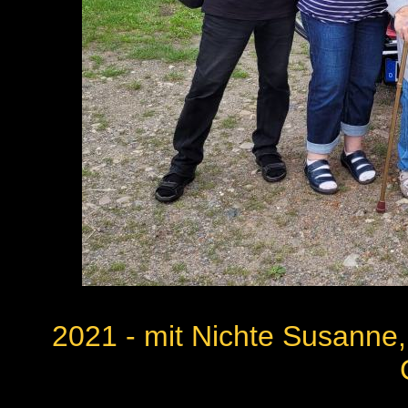
2021 - mit Nichte Susanne