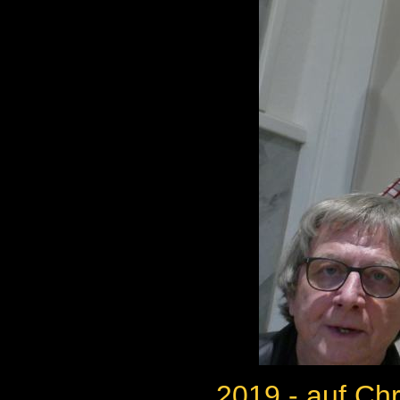
2019 - auf Chr