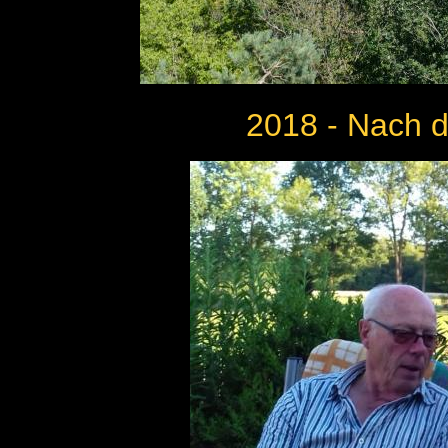
2018 - Nach 