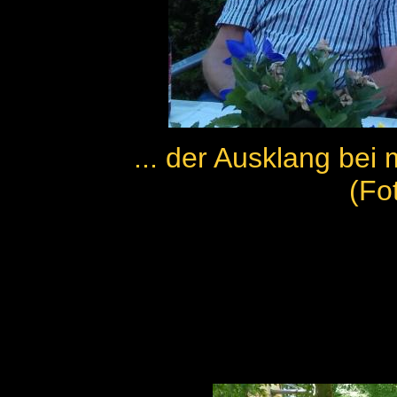
... der Ausklang bei 
(Fo