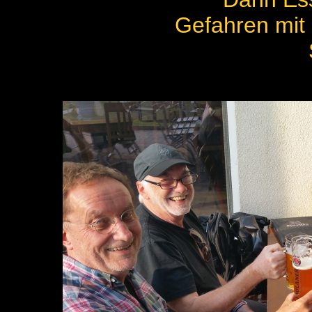
Gefahren mit 