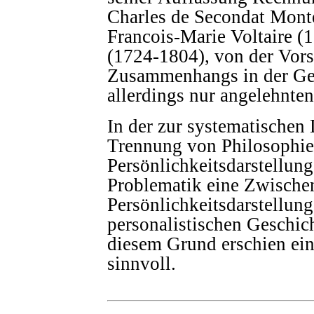
Charles de Secondat Mont
Francois-Marie Voltaire 
(1724-1804), von der Vors
Zusammenhangs in der Gesc
allerdings nur angelehnten
In der zur systematischen
Trennung von Philosophie
Persönlichkeitsdarstellun
Problematik eine Zwischens
Persönlichkeitsdarstellung
personalistischen Geschic
diesem Grund erschien ein
sinnvoll.