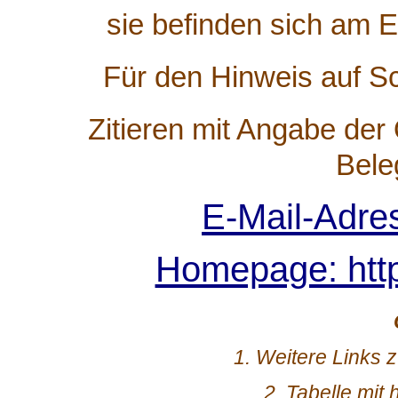
sie befinden sich am E
Für den Hinweis auf Sc
Zitieren mit Angabe der 
Bele
E-Mail-Adre
Homepage: http
1. Weitere Links
2. Tabelle mit 