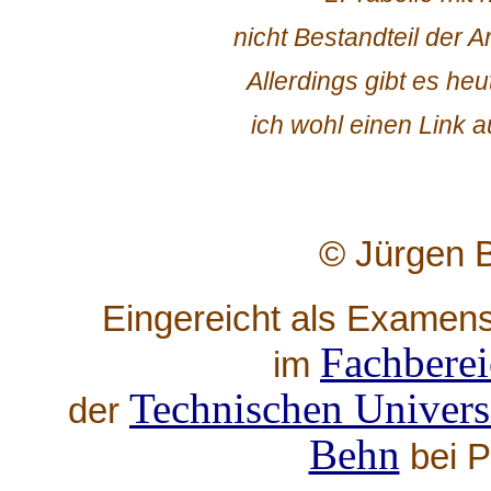
nicht Bestandteil der A
Allerdings gibt es heu
ich wohl einen Link 
© Jürgen 
Eingereicht als Examens
Fachberei
im
Technischen Univers
der
Behn
bei P