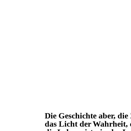
Die Geschichte aber, die
das Licht der Wahrheit,