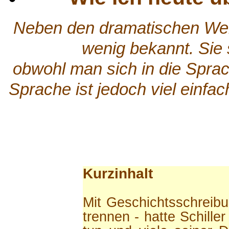
Neben den dramatischen Werk
wenig bekannt. Sie 
obwohl man sich in die Sprac
Sprache ist jedoch viel einfa
Kurzinhalt
Mit Geschichtsschreibu
trennen - hatte Schille