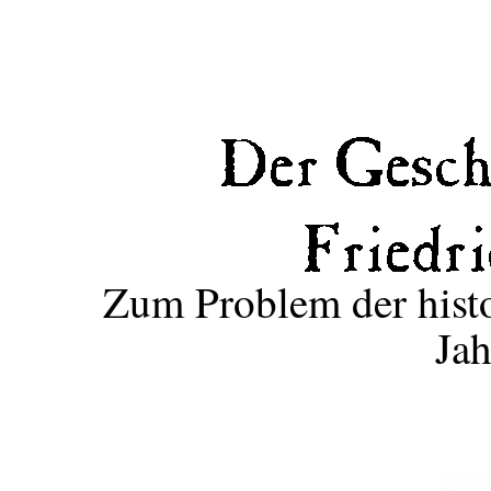
Zum Problem der histo
Jah