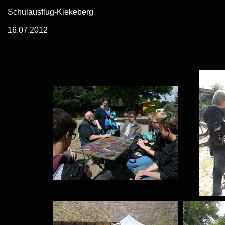
Schulausflug-Kiekeberg
16.07.2012